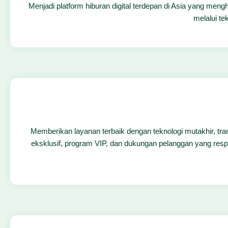
Menjadi platform hiburan digital terdepan di Asia yang m
melalui te
Memberikan layanan terbaik dengan teknologi mutakhir, tr
eksklusif, program VIP, dan dukungan pelanggan yang res