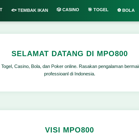
T
🎲 CASINO
🎯 TOGEL
🐟 TEMBAK IKAN
⚽ BOLA
SELAMAT DATANG DI MPO800
t, Togel, Casino, Bola, dan Poker online. Rasakan pengalaman ber
professioanl di Indonesia.
VISI MPO800